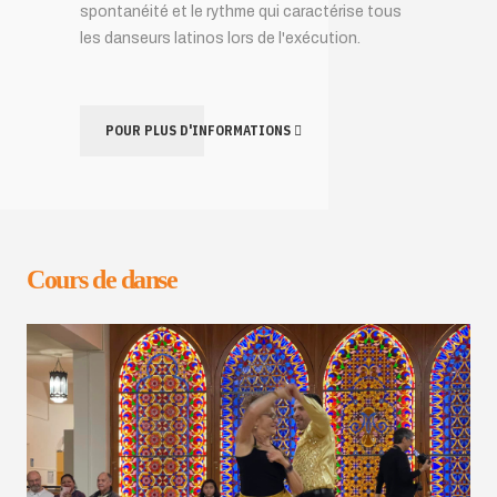
spontanéité et le rythme qui caractérise tous
les danseurs latinos lors de l'exécution.
POUR PLUS D'INFORMATIONS
Cours de danse