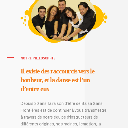
NOTRE PHILOSOPHIE
Il existe des raccourcis vers le
bonheur, et la danse est l’un
d’entre eux
Depuis 20 ans, la raison d'être de Salsa Sans
Frontières est de continuer à vous transmettre,
à travers de notre équipe d'instructeurs de
différents origines, nos racines, l'émotion, la