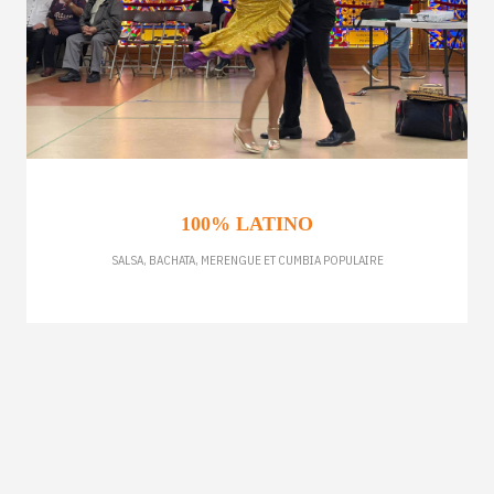
100% LATINO
SALSA, BACHATA, MERENGUE ET CUMBIA POPULAIRE