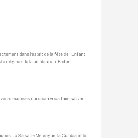
ectement dans l’esprit de la fête de l’Enfant
xte religieux de la célébration. Faites
eurs exquises qui saura vous faire saliver.
ques. La Salsa, le Merengue, la Cumbia et le