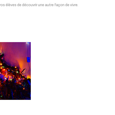
os élèves de découvrir une autre façon de vivre.