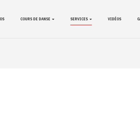
OS
COURS DE DANSE
SERVICES
VIDÉOS
G