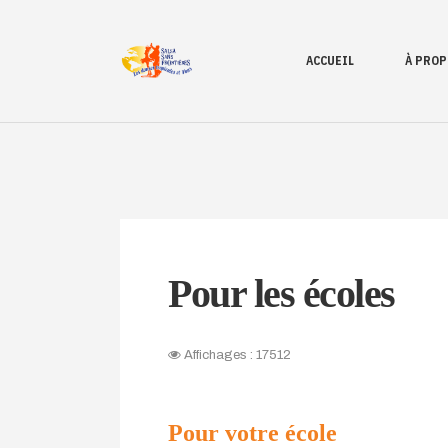
ACCUEIL
À PROP
Pour les écoles
Affichages : 17512
Pour votre école