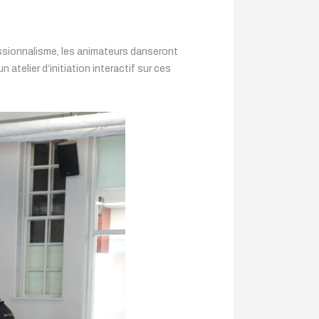
essionnalisme, les animateurs danseront
 atelier d’initiation interactif sur ces