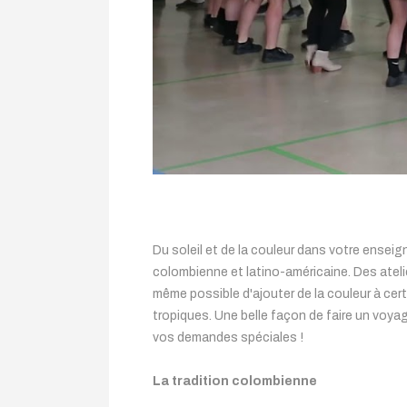
Du soleil et de la couleur dans votre enseig
colombienne et latino-américaine. Des ateli
même possible d'ajouter de la couleur à cert
tropiques. Une belle façon de faire un voya
vos demandes spéciales !
La tradition colombienne