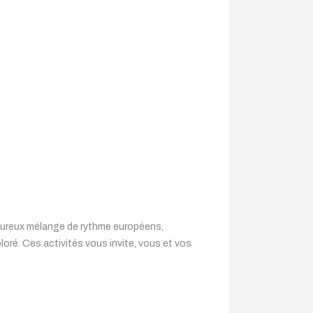
 heureux mélange de rythme européens,
loré. Ces activités vous invite, vous et vos