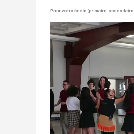
Pour votre école (primaire, secondaire