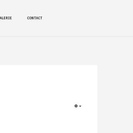
ALERIE
CONTACT
EMPTY